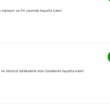
 toplayın ve Fin yazında hayatta kalın!
 ve ölümcül tehlikelerle dolu tünellerde hayatta kalın!