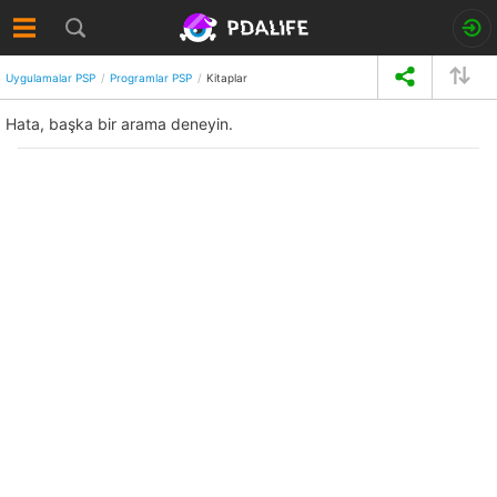
Uygulamalar PSP
Programlar PSP
Kitaplar
Hata, başka bir arama deneyin.