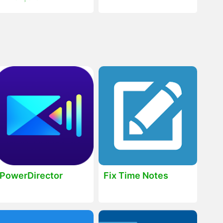
PowerDirector
Fix Time Notes