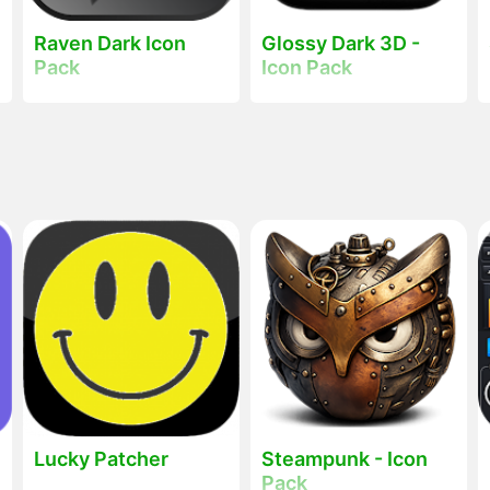
Raven Dark Icon
Glossy Dark 3D -
Pack
Icon Pack
Lucky Patcher
Steampunk - Icon
Pack