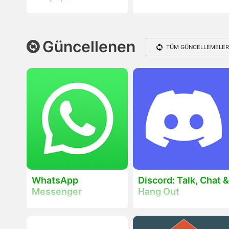
Güncellenen
TÜM GÜNCELLEMELER
WhatsApp
Discord: Talk, Chat 
Messenger
Hang Out