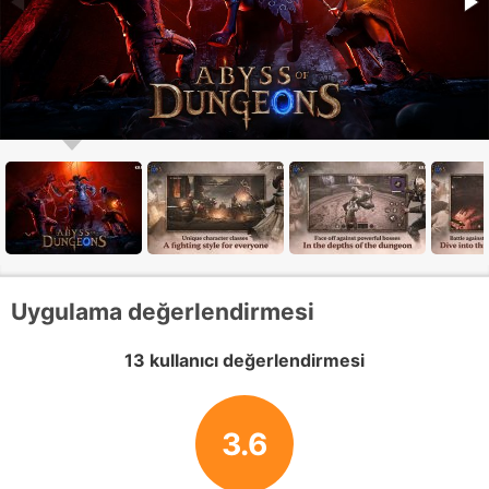
Uygulama değerlendirmesi
13 kullanıcı değerlendirmesi
3.6