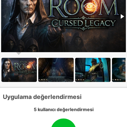
Uygulama değerlendirmesi
5 kullanıcı değerlendirmesi