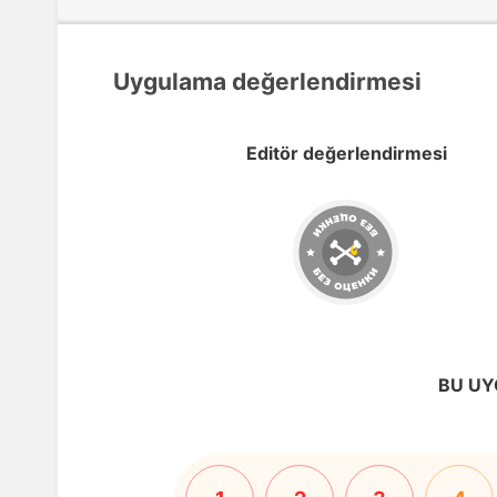
Uygulama değerlendirmesi
Editör değerlendirmesi
BU UY