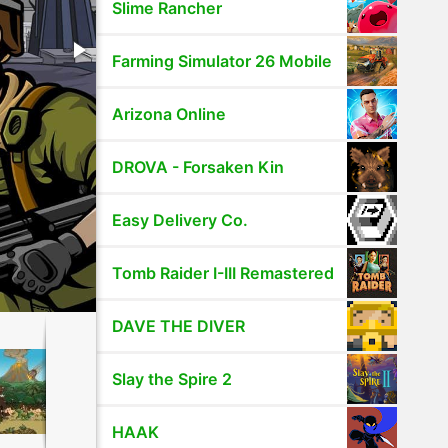
Slime Rancher
Farming Simulator 26 Mobile
Arizona Online
DROVA - Forsaken Kin
Easy Delivery Co.
Tomb Raider I-III Remastered
DAVE THE DIVER
Slay the Spire 2
HAAK