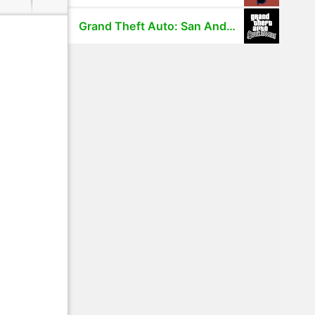
Grand Theft Auto: San Andreas