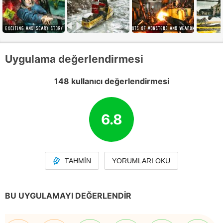
Uygulama değerlendirmesi
148 kullanıcı değerlendirmesi
6.8
TAHMIN
YORUMLARI OKU
BU UYGULAMAYI DEĞERLENDIR