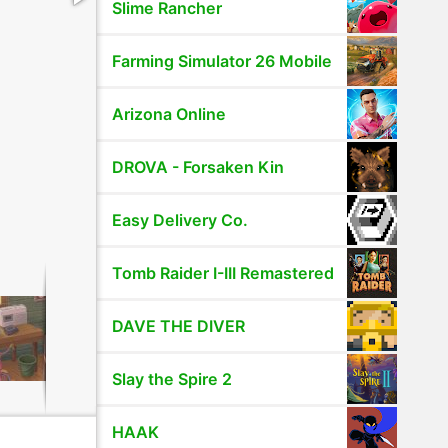
Slime Rancher
Farming Simulator 26 Mobile
Arizona Online
DROVA - Forsaken Kin
Easy Delivery Co.
Tomb Raider I-III Remastered
DAVE THE DIVER
Slay the Spire 2
HAAK