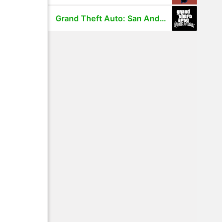
Grand Theft Auto: San Andreas