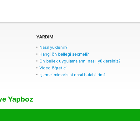
YARDIM
Nasıl yüklenir?
Hangi ön belleği seçmeli?
Ön bellek uygulamalarını nasıl yüklersiniz?
Video öğretici
İşlemci mimarisini nasıl bulabilirim?
 ve Yapboz