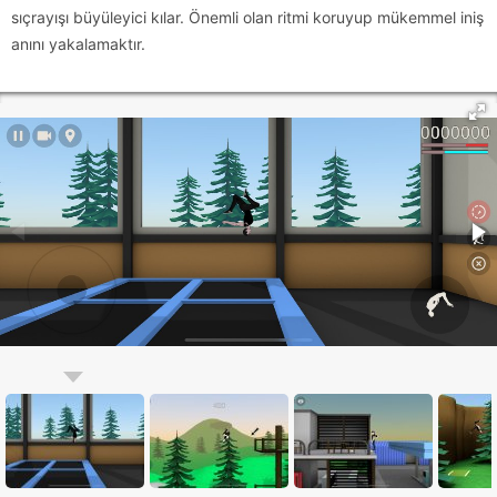
sıçrayışı büyüleyici kılar. Önemli olan ritmi koruyup mükemmel iniş
anını yakalamaktır.