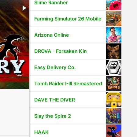
Slime Rancher
Farming Simulator 26 Mobile
Arizona Online
DROVA - Forsaken Kin
Easy Delivery Co.
Tomb Raider I-III Remastered
DAVE THE DIVER
Slay the Spire 2
HAAK