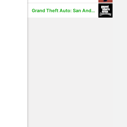
Grand Theft Auto: San Andreas