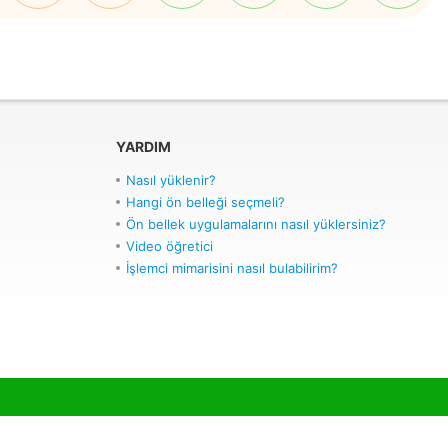
YARDIM
Nasıl yüklenir?
Hangi ön belleği seçmeli?
Ön bellek uygulamalarını nasıl yüklersiniz?
Video öğretici
İşlemci mimarisini nasıl bulabilirim?