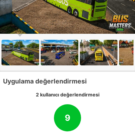
Uygulama değerlendirmesi
2 kullanıcı değerlendirmesi
9