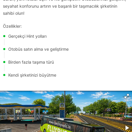
seyahat konforunu artırın ve başarılı bir taşımacılık şirketinin
sahibi olun!
Özellikler:
Gerçekçi Hint yolları
Otobüs satın alma ve geliştirme
Birden fazla taşıma türü
Kendi şirketinizi büyütme