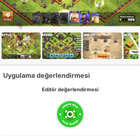
Uygulama değerlendirmesi
Editör değerlendirmesi