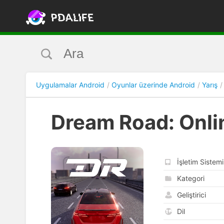
Uygulamalar Android
Oyunlar üzerinde Android
Yarış
Dream Road: Onli
İşletim Sistemi
Kategori
Geliştirici
Dil