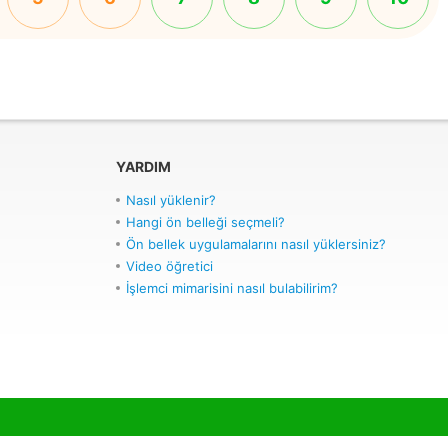
YARDIM
Nasıl yüklenir?
Hangi ön belleği seçmeli?
Ön bellek uygulamalarını nasıl yüklersiniz?
Video öğretici
İşlemci mimarisini nasıl bulabilirim?