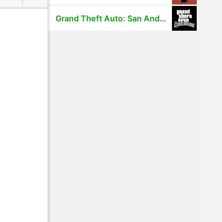
Grand Theft Auto: San Andreas