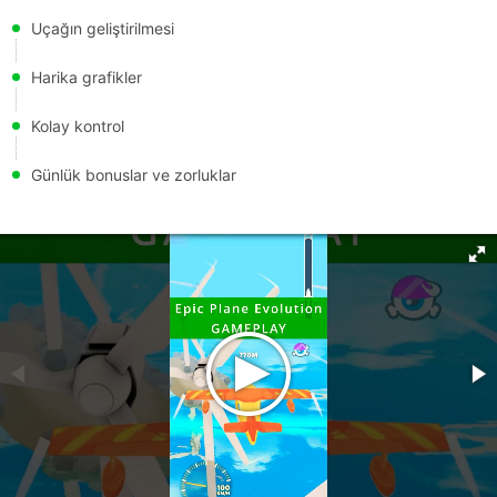
Uçağın geliştirilmesi
Harika grafikler
Kolay kontrol
Günlük bonuslar ve zorluklar