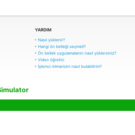
YARDIM
Nasıl yüklenir?
Hangi ön belleği seçmeli?
Ön bellek uygulamalarını nasıl yüklersiniz?
Video öğretici
İşlemci mimarisini nasıl bulabilirim?
Simulator