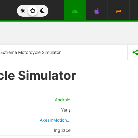
Extreme Motorcycle Simulator
le Simulator
Android
Yarış
AxesInMotion...
İngilizce