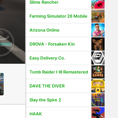
Slime Rancher
Farming Simulator 26 Mobile
Arizona Online
DROVA - Forsaken Kin
Easy Delivery Co.
Tomb Raider I-III Remastered
DAVE THE DIVER
Slay the Spire 2
HAAK