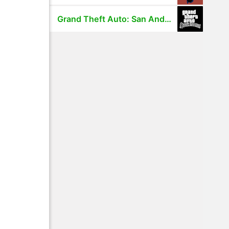
Grand Theft Auto: San Andreas