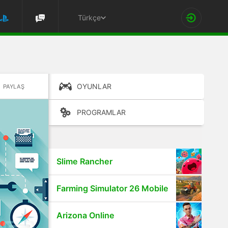
Türkçe
OYUNLAR
PAYLAŞ
PROGRAMLAR
Slime Rancher
Farming Simulator 26 Mobile
Arizona Online