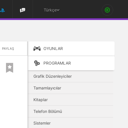
Türkçe
OYUNLAR
PAYLAŞ
PROGRAMLAR
Grafik Düzenleyiciler
Tamamlayıcılar
Kitaplar
Telefon Bölümü
Sistemler