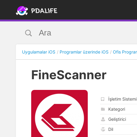
Uygulamalar iOS
Programlar üzerinde iOS
Ofis Program
FineScanner
İşletim Sistemi
Kategori
Geliştirici
Dil