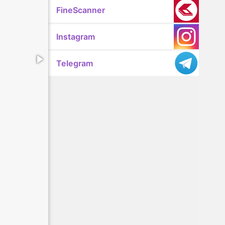
FineScanner
Instagram
Telegram