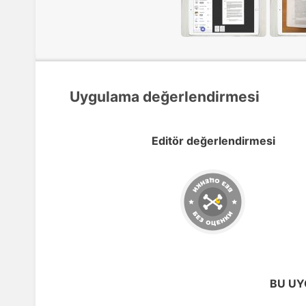
Uygulama değerlendirmesi
Editör değerlendirmesi
BU UY