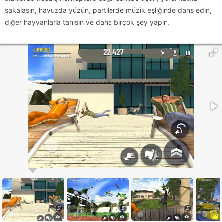
şakalaşın, havuzda yüzün, partilerde müzik eşliğinde dans edin,
diğer hayvanlarla tanışın ve daha birçok şey yapın.