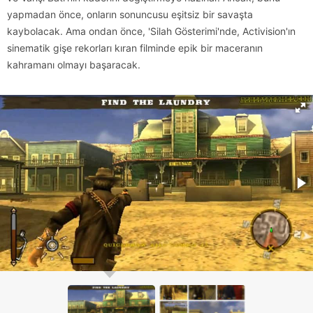
yapmadan önce, onların sonuncusu eşitsiz bir savaşta
kaybolacak. Ama ondan önce, 'Silah Gösterimi'nde, Activision'ın
sinematik gişe rekorları kıran filminde epik bir maceranın
kahramanı olmayı başaracak.