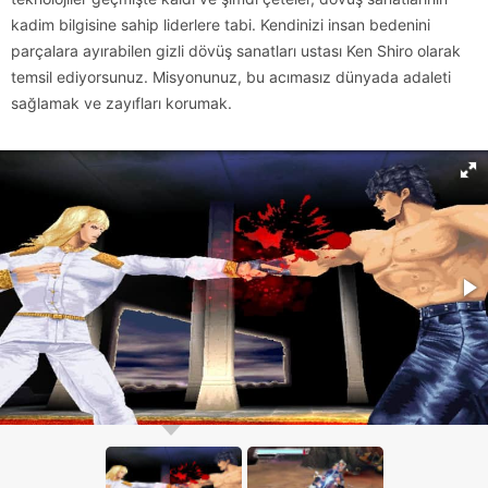
kadim bilgisine sahip liderlere tabi. Kendinizi insan bedenini
parçalara ayırabilen gizli dövüş sanatları ustası Ken Shiro olarak
temsil ediyorsunuz. Misyonunuz, bu acımasız dünyada adaleti
sağlamak ve zayıfları korumak.