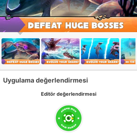
Uygulama değerlendirmesi
Editör değerlendirmesi