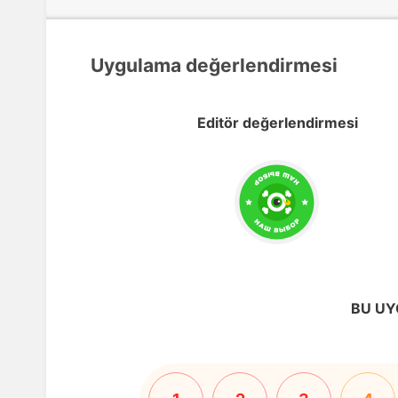
Uygulama değerlendirmesi
Editör değerlendirmesi
BU UY