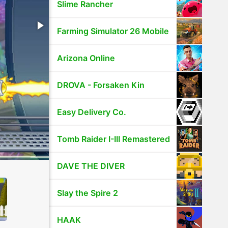
Slime Rancher
Farming Simulator 26 Mobile
Arizona Online
DROVA - Forsaken Kin
Easy Delivery Co.
Tomb Raider I-III Remastered
DAVE THE DIVER
Slay the Spire 2
HAAK