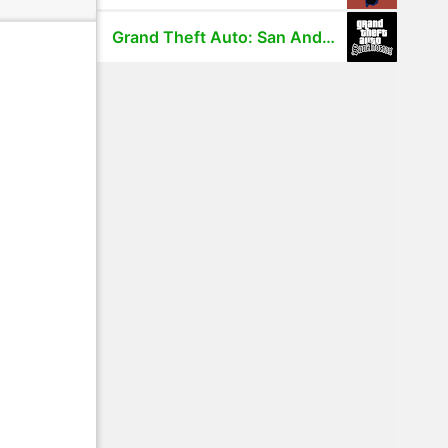
Grand Theft Auto: San Andreas