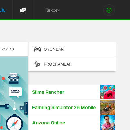
Türkçe
OYUNLAR
PAYLAŞ
PROGRAMLAR
Slime Rancher
Farming Simulator 26 Mobile
Arizona Online