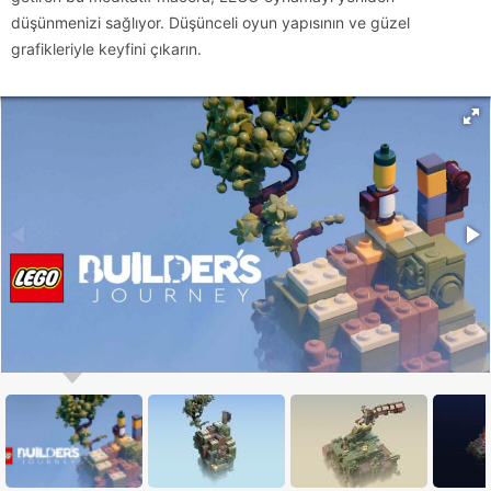
düşünmenizi sağlıyor. Düşünceli oyun yapısının ve güzel
grafikleriyle keyfini çıkarın.