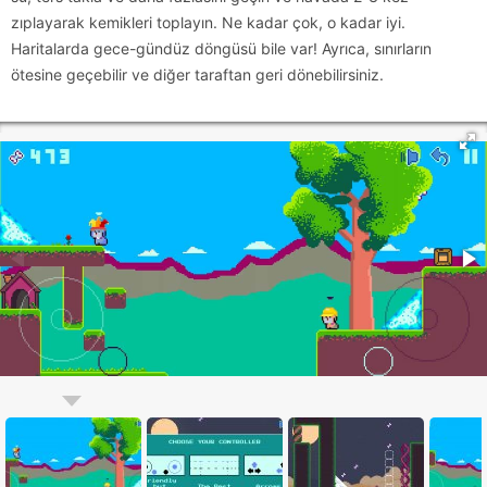
zıplayarak kemikleri toplayın. Ne kadar çok, o kadar iyi.
Haritalarda gece-gündüz döngüsü bile var! Ayrıca, sınırların
ötesine geçebilir ve diğer taraftan geri dönebilirsiniz.