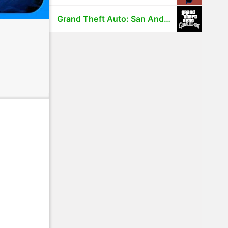
Grand Theft Auto: San Andreas