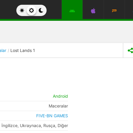
lar
Lost Lands 1
Android
Maceralar
FIVE-BN GAMES
İngilizce, Ukraynaca, Rusça, Diğer