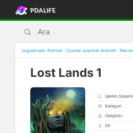
Uygulamalar Android
Oyunlar üzerinde Android
Macera
Lost Lands 1
İşletim Sistemi
Kategori
Geliştirici
Dil