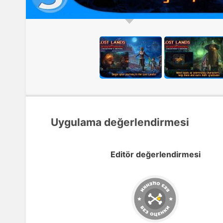
Uygulama değerlendirmesi
Editör değerlendirmesi