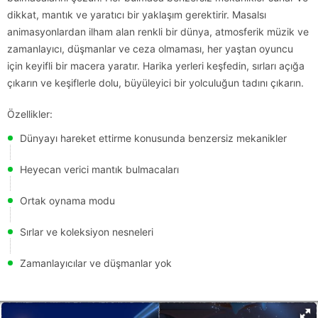
dikkat, mantık ve yaratıcı bir yaklaşım gerektirir. Masalsı
animasyonlardan ilham alan renkli bir dünya, atmosferik müzik ve
zamanlayıcı, düşmanlar ve ceza olmaması, her yaştan oyuncu
için keyifli bir macera yaratır. Harika yerleri keşfedin, sırları açığa
çıkarın ve keşiflerle dolu, büyüleyici bir yolculuğun tadını çıkarın.
Özellikler:
Dünyayı hareket ettirme konusunda benzersiz mekanikler
Heyecan verici mantık bulmacaları
Ortak oynama modu
Sırlar ve koleksiyon nesneleri
Zamanlayıcılar ve düşmanlar yok