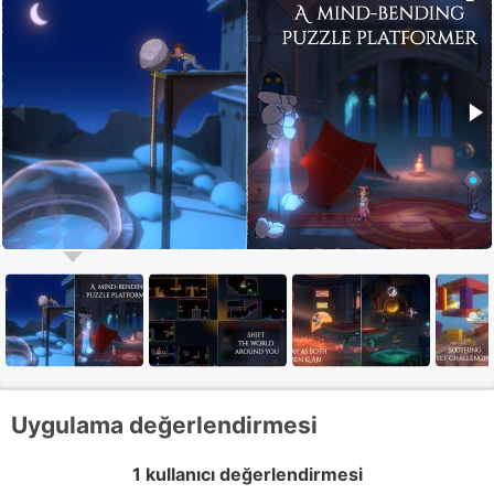
Uygulama değerlendirmesi
1 kullanıcı değerlendirmesi