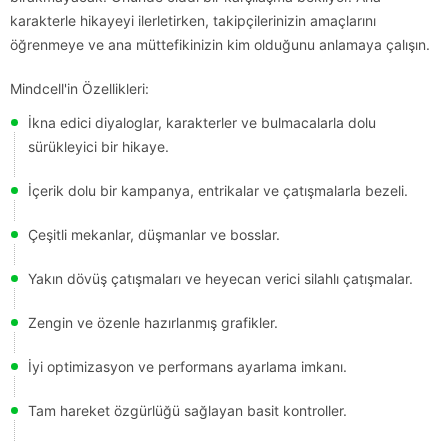
karakterle hikayeyi ilerletirken, takipçilerinizin amaçlarını
öğrenmeye ve ana müttefikinizin kim olduğunu anlamaya çalışın.
Mindcell'in Özellikleri:
İkna edici diyaloglar, karakterler ve bulmacalarla dolu
sürükleyici bir hikaye.
İçerik dolu bir kampanya, entrikalar ve çatışmalarla bezeli.
Çeşitli mekanlar, düşmanlar ve bosslar.
Yakın dövüş çatışmaları ve heyecan verici silahlı çatışmalar.
Zengin ve özenle hazırlanmış grafikler.
İyi optimizasyon ve performans ayarlama imkanı.
Tam hareket özgürlüğü sağlayan basit kontroller.