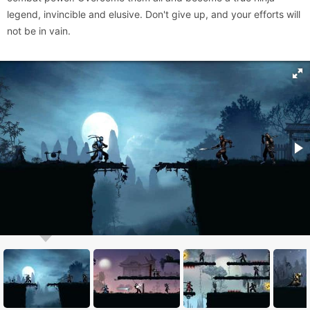
legend, invincible and elusive. Don't give up, and your efforts will
not be in vain.