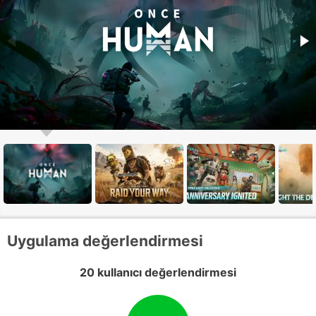
Uygulama değerlendirmesi
20 kullanıcı değerlendirmesi