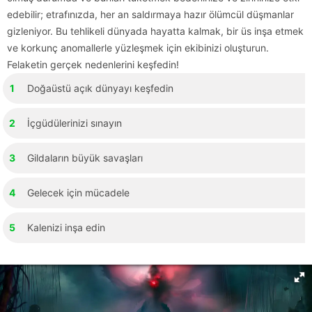
edebilir; etrafınızda, her an saldırmaya hazır ölümcül düşmanlar
gizleniyor. Bu tehlikeli dünyada hayatta kalmak, bir üs inşa etmek
ve korkunç anomallerle yüzleşmek için ekibinizi oluşturun.
Felaketin gerçek nedenlerini keşfedin!
Doğaüstü açık dünyayı keşfedin
İçgüdülerinizi sınayın
Gildaların büyük savaşları
Gelecek için mücadele
Kalenizi inşa edin