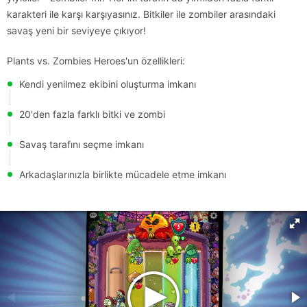
karakteri ile karşı karşıyasınız. Bitkiler ile zombiler arasındaki
savaş yeni bir seviyeye çıkıyor!
Plants vs. Zombies Heroes'un özellikleri:
Kendi yenilmez ekibini oluşturma imkanı
20'den fazla farklı bitki ve zombi
Savaş tarafını seçme imkanı
Arkadaşlarınızla birlikte mücadele etme imkanı