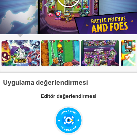
Uygulama değerlendirmesi
Editör değerlendirmesi