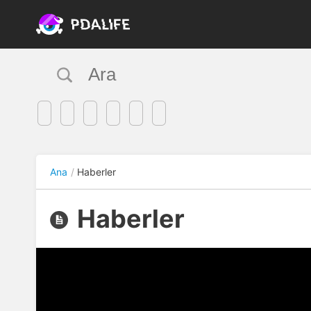
Ana
Haberler
Haberler