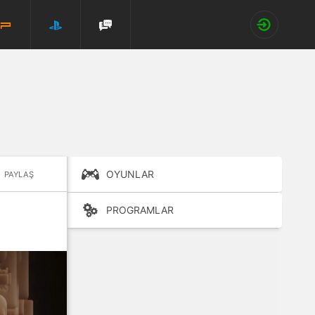
OYUNLAR
PAYLAŞ
PROGRAMLAR