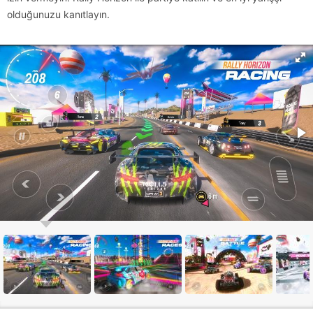
olduğunuzu kanıtlayın.