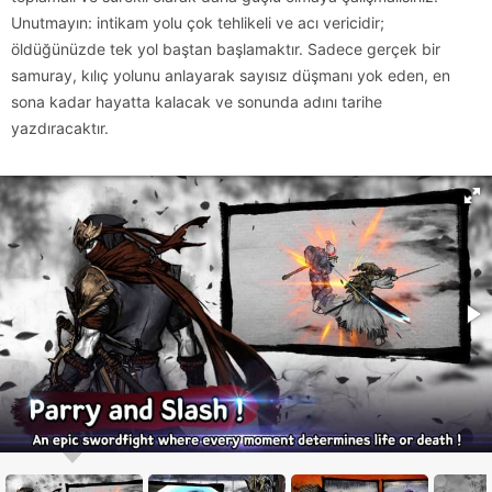
Unutmayın: intikam yolu çok tehlikeli ve acı vericidir;
öldüğünüzde tek yol baştan başlamaktır. Sadece gerçek bir
samuray, kılıç yolunu anlayarak sayısız düşmanı yok eden, en
sona kadar hayatta kalacak ve sonunda adını tarihe
yazdıracaktır.