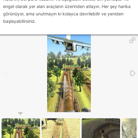
engel olarak yer alan araçların üzerinden atlayın. Her şey harika
görünüyor, ama unutmayın ki kolayca devrilebilir ve yeniden
başlayabilirsiniz.