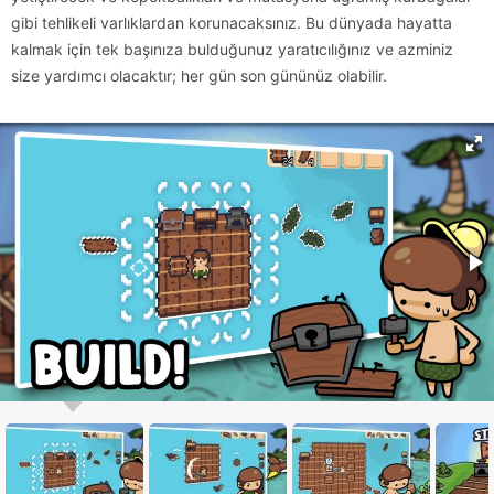
gibi tehlikeli varlıklardan korunacaksınız. Bu dünyada hayatta
kalmak için tek başınıza bulduğunuz yaratıcılığınız ve azminiz
size yardımcı olacaktır; her gün son gününüz olabilir.