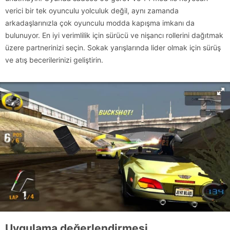
verici bir tek oyunculu yolculuk değil, aynı zamanda
arkadaşlarınızla çok oyunculu modda kapışma imkanı da
bulunuyor. En iyi verimlilik için sürücü ve nişancı rollerini dağıtmak
üzere partnerinizi seçin. Sokak yarışlarında lider olmak için sürüş
ve atış becerilerinizi geliştirin.
Uygulama değerlendirmesi