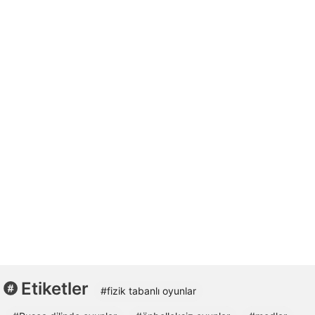
Etiketler
#fizik tabanlı oyunlar