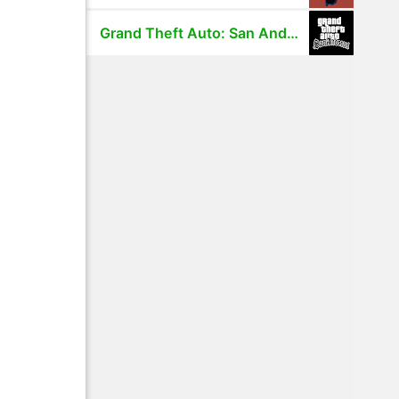
Grand Theft Auto: San Andreas