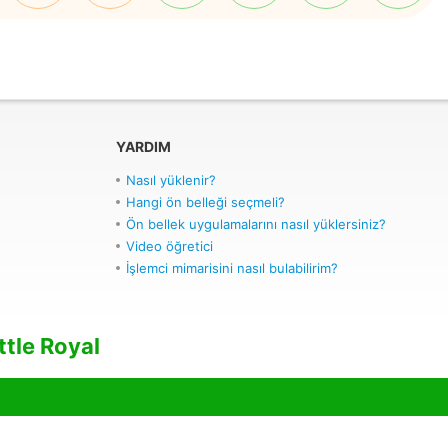
YARDIM
Nasıl yüklenir?
Hangi ön belleği seçmeli?
Ön bellek uygulamalarını nasıl yüklersiniz?
Video öğretici
İşlemci mimarisini nasıl bulabilirim?
tle Royal