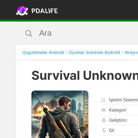
Uygulamalar Android
Oyunlar üzerinde Android
Aksiyo
Survival Unknown
İşletim Sistemi
Kategori
Geliştirici
Dil