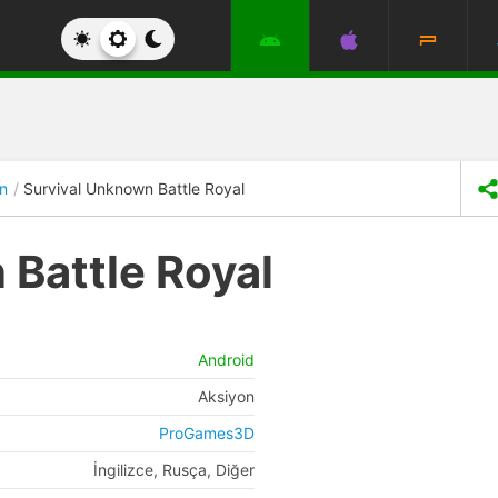
n
Survival Unknown Battle Royal
 Battle Royal
Android
Aksiyon
ProGames3D
İngilizce, Rusça, Diğer