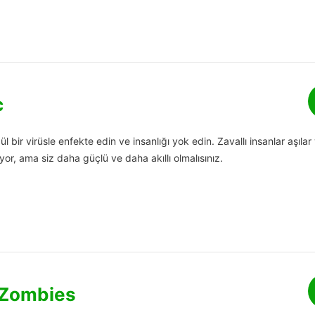
c
bir virüsle enfekte edin ve insanlığı yok edin. Zavallı insanlar aşılar
yor, ama siz daha güçlü ve daha akıllı olmalısınız.
 Zombies