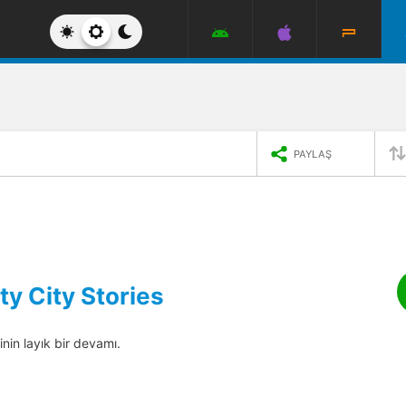
PAYLAŞ
ty City Stories
inin layık bir devamı.