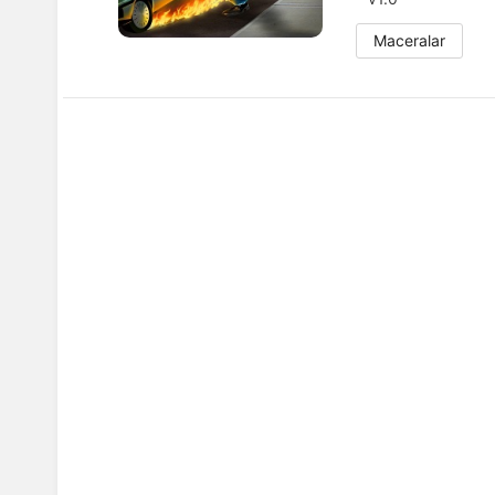
Maceralar