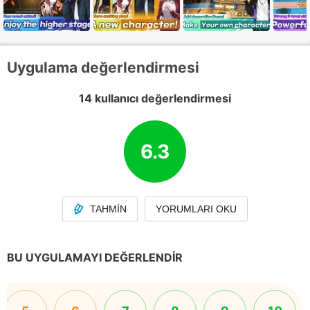
Uygulama değerlendirmesi
14 kullanıcı değerlendirmesi
6.3
TAHMIN
YORUMLARI OKU
BU UYGULAMAYI DEĞERLENDIR