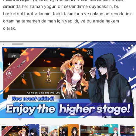
sırasında her zaman yoğun bir seslendirme duyacaksın, bu
basketbol taraftarlarının, farklı takımların ve onların antrenörlerinin
ortamına tamamen dalman için yapıldı, ve bu arada hakem
olarak.