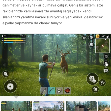
ganimetler ve kaynaklar bulmaya çalışın. Geniş bir sistem, size
rakiplerinizle karşılaşmalarda avantaj sağlayacak kendi
silahlarınızı yaratma imkanı sunuyor ve yeni evinizi geliştirecek
eşyalar yapmanıza da olanak tanıyor.