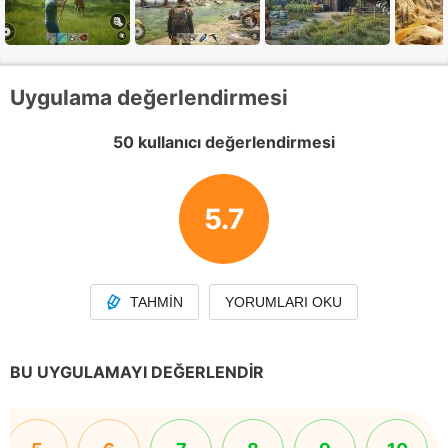
Uygulama değerlendirmesi
50 kullanıcı değerlendirmesi
5.7
TAHMIN
YORUMLARI OKU
BU UYGULAMAYI DEĞERLENDIR