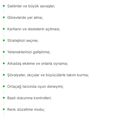
Saldırılar ve büyük savaşlar;
Görevlerde yer alma;
Kartların ve destelerin açılması;
Stratejinizi seçme;
Yeteneklerinizi geliştirme;
Arkadaş ekleme ve onlarla oynama;
Şövalyeler, okçular ve büyücülerle takım kurma;
Ortaçağ tarzında oyun deneyimi;
Basit dokunma kontrolleri;
Renk düzeltme modu;