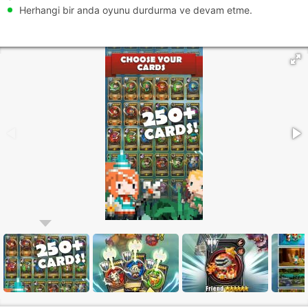
Herhangi bir anda oyunu durdurma ve devam etme.