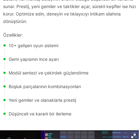
sunar. Prestij, yeni gemiler ve taktikler açar, sürekli keşifler ise hızı
korur. Optimize edin, deneyin ve tıklayıcıyı intikam silahına
dönüştürün.
Özellikler:
10+ gelişen oyun sistemi
Gemi yapısının ince ayarı
Modül sentezi ve çekirdek güçlendirme
Boşluk parçalarının kombinasyonları
Yeni gemiler ve olanaklarla prestij
Düşünceli ve kararlı bir ilerleme