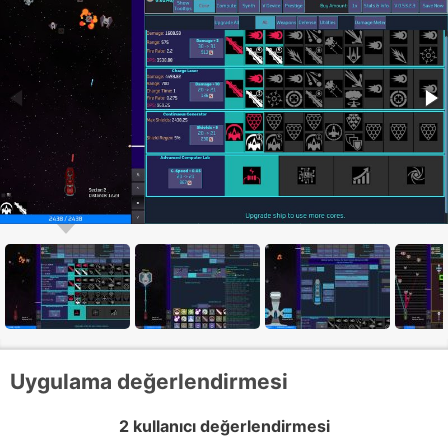
Uygulama değerlendirmesi
2 kullanıcı değerlendirmesi