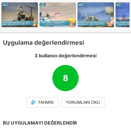
Uygulama değerlendirmesi
3 kullanıcı değerlendirmesi
8
TAHMIN
YORUMLARI OKU
BU UYGULAMAYI DEĞERLENDIR