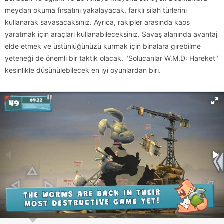
meydan okuma fırsatını yakalayacak, farklı silah türlerini
kullanarak savaşacaksınız. Ayrıca, rakipler arasında kaos
yaratmak için araçları kullanabileceksiniz. Savaş alanında avantaj
elde etmek ve üstünlüğünüzü kurmak için binalara girebilme
yeteneği de önemli bir taktik olacak. "Solucanlar W.M.D: Hareket"
kesinlikle düşünülebilecek en iyi oyunlardan biri.