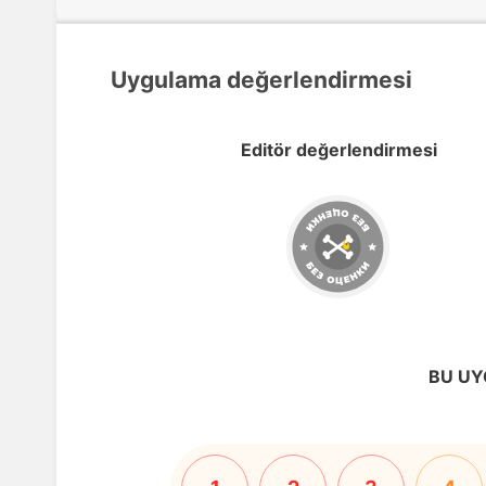
Uygulama değerlendirmesi
Editör değerlendirmesi
BU UY