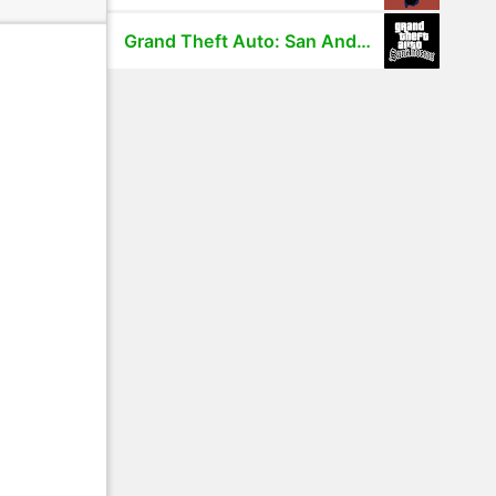
Grand Theft Auto: San Andreas