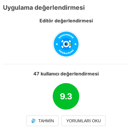
Uygulama değerlendirmesi
Editör değerlendirmesi
47 kullanıcı değerlendirmesi
9.3
TAHMIN
YORUMLARI OKU