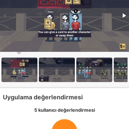
Uygulama değerlendirmesi
5 kullanıcı değerlendirmesi