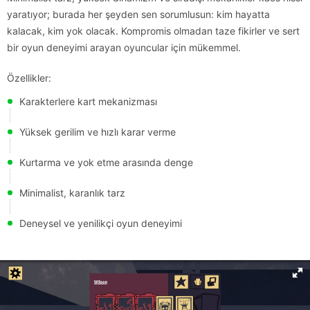
yaratıyor; burada her şeyden sen sorumlusun: kim hayatta
kalacak, kim yok olacak. Kompromis olmadan taze fikirler ve sert
bir oyun deneyimi arayan oyuncular için mükemmel.
Özellikler:
Karakterlere kart mekanizması
Yüksek gerilim ve hızlı karar verme
Kurtarma ve yok etme arasında denge
Minimalist, karanlık tarz
Deneysel ve yenilikçi oyun deneyimi